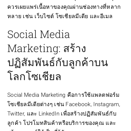
ควรเผยแพร่เนื้อหาของคุณผ่านช่องทางที่หลาก
หลาย เช่น เว็บไซต์ โซเชียลมีเดีย และอีเมล
Social Media
Marketing: สร้าง
ปฏิสัมพันธ์กับลูกค้าบน
โลกโซเชียล
Social Media Marketing คือการใช้แพลตฟอร์ม
โซเชียลมีเดียต่างๆ เช่น Facebook, Instagram,
Twitter, และ LinkedIn เพื่อสร้างปฏิสัมพันธ์กับ
ลูกค้า โปรโมทสินค้าหรือบริการของคุณ และ