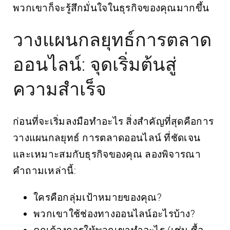
พวกเขาก็จะรู้สึกมั่นใจในธุรกิจของคุณมากขึ้น
วางแผนกลยุทธ์การตลาด
ออนไลน์: จุดเริ่มต้นสู่
ความสำเร็จ
ก่อนที่จะเริ่มลงมือทำอะไร สิ่งสำคัญที่สุดคือการ
วางแผนกลยุทธ์
การตลาดออนไลน์
ที่ชัดเจน
และเหมาะสมกับธุรกิจของคุณ ลองพิจารณา
คำถามเหล่านี้:
ใครคือกลุ่มเป้าหมายของคุณ?
พวกเขาใช้ช่องทางออนไลน์อะไรบ้าง?