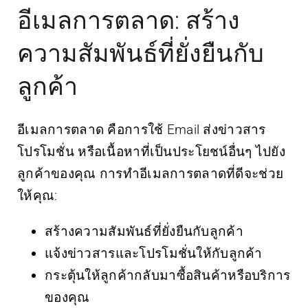
อีเมลการตลาด: สร้าง
ความสัมพันธ์ที่ยั่งยืนกับ
ลูกค้า
อีเมลการตลาด คือการใช้ Email ส่งข่าวสาร
โปรโมชั่น หรือเนื้อหาที่เป็นประโยชน์อื่นๆ ไปยัง
ลูกค้าของคุณ การทำอีเมลการตลาดที่ดีจะช่วย
ให้คุณ:
สร้างความสัมพันธ์ที่ยั่งยืนกับลูกค้า
แจ้งข่าวสารและโปรโมชั่นให้กับลูกค้า
กระตุ้นให้ลูกค้ากลับมาซื้อสินค้าหรือบริการ
ของคุณ