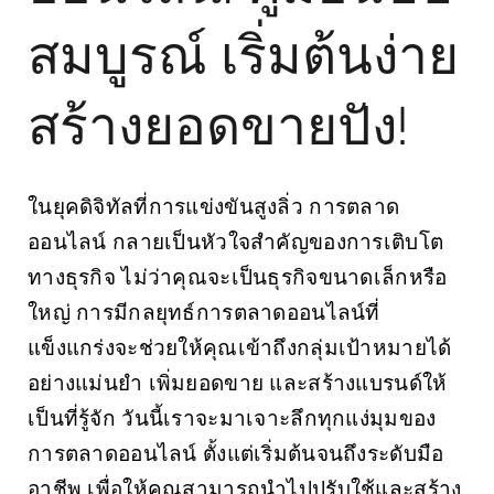
สมบูรณ์ เริ่มต้นง่าย
สร้างยอดขายปัง!
ในยุคดิจิทัลที่การแข่งขันสูงลิ่ว
การตลาด
ออนไลน์
กลายเป็นหัวใจสำคัญของการเติบโต
ทางธุรกิจ ไม่ว่าคุณจะเป็นธุรกิจขนาดเล็กหรือ
ใหญ่ การมีกลยุทธ์การตลาดออนไลน์ที่
แข็งแกร่งจะช่วยให้คุณเข้าถึงกลุ่มเป้าหมายได้
อย่างแม่นยำ เพิ่มยอดขาย และสร้างแบรนด์ให้
เป็นที่รู้จัก วันนี้เราจะมาเจาะลึกทุกแง่มุมของ
การตลาดออนไลน์ ตั้งแต่เริ่มต้นจนถึงระดับมือ
อาชีพ เพื่อให้คุณสามารถนำไปปรับใช้และสร้าง