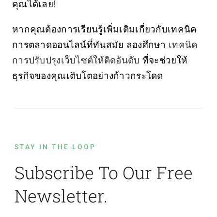
คุณได้เลย!
หากคุณต้องการเรียนรู้เพิ่มเติมเกี่ยวกับเทคนิค
การตลาดออนไลน์ที่ทันสมัย ลองศึกษา
เทคนิค
การปรับปรุงเว็บไซต์ให้ติดอันดับ
ที่จะช่วยให้
ธุรกิจของคุณเติบโตอย่างก้าวกระโดด
STAY IN THE LOOP
Subscribe To Our Free
Newsletter.