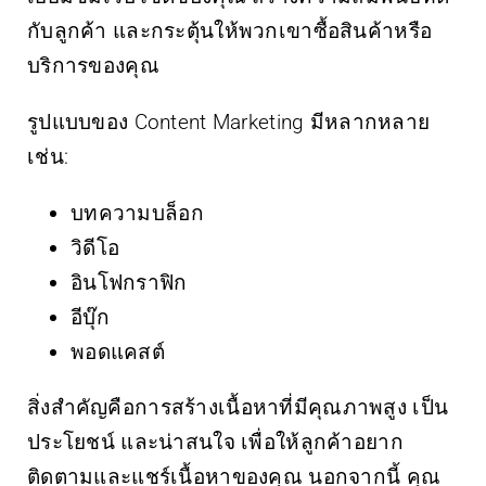
กับลูกค้า และกระตุ้นให้พวกเขาซื้อสินค้าหรือ
บริการของคุณ
รูปแบบของ Content Marketing มีหลากหลาย
เช่น:
บทความบล็อก
วิดีโอ
อินโฟกราฟิก
อีบุ๊ก
พอดแคสต์
สิ่งสำคัญคือการสร้างเนื้อหาที่มีคุณภาพสูง เป็น
ประโยชน์ และน่าสนใจ เพื่อให้ลูกค้าอยาก
ติดตามและแชร์เนื้อหาของคุณ นอกจากนี้ คุณ