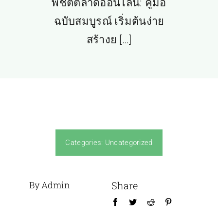
พิชิตตลาดออนไลน์: คู่มือ
ฉบับสมบูรณ์ เริ่มต้นง่าย
สร้างย […]
Categories:
Uncategorized
By Admin
Share