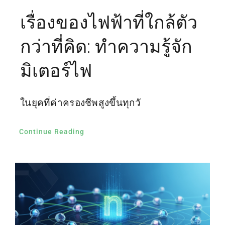
เรื่องของไฟฟ้าที่ใกล้ตัว
กว่าที่คิด: ทำความรู้จัก
มิเตอร์ไฟ
ในยุคที่ค่าครองชีพสูงขึ้นทุกวั
Continue Reading