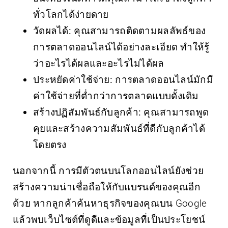
ทั่วโลกได้ง่ายดาย
วัดผลได้:
คุณสามารถติดตามผลลัพธ์ของ
การตลาดออนไลน์ได้อย่างละเอียด ทำให้รู้
ว่าอะไรได้ผลและอะไรไม่ได้ผล
ประหยัดค่าใช้จ่าย:
การตลาดออนไลน์มักมี
ค่าใช้จ่ายที่ต่ำกว่าการตลาดแบบดั้งเดิม
สร้างปฏิสัมพันธ์กับลูกค้า:
คุณสามารถพูด
คุยและสร้างความสัมพันธ์ที่ดีกับลูกค้าได้
โดยตรง
นอกจากนี้ การมีตัวตนบนโลกออนไลน์ยังช่วย
สร้างความน่าเชื่อถือให้กับแบรนด์ของคุณอีก
ด้วย หากลูกค้าค้นหาธุรกิจของคุณบน Google
แล้วพบเว็บไซต์ที่ดูดีและข้อมูลที่เป็นประโยชน์