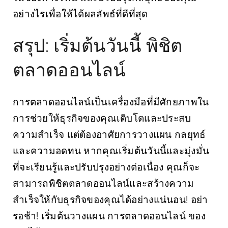
อย่างไรเพื่อให้ได้ผลลัพธ์ที่ดีที่สุด
สรุป: เริ่มต้นวันนี้ พิชิต
ตลาดออนไลน์
การตลาดออนไลน์เป็นเครื่องมือที่มีศักยภาพใน
การช่วยให้ธุรกิจของคุณเติบโตและประสบ
ความสำเร็จ แต่ต้องอาศัยการวางแผน กลยุทธ์
และความอดทน หากคุณเริ่มต้นวันนี้และมุ่งมั่น
ที่จะเรียนรู้และปรับปรุงอย่างต่อเนื่อง คุณก็จะ
สามารถพิชิตตลาดออนไลน์และสร้างความ
สำเร็จให้กับธุรกิจของคุณได้อย่างแน่นอน! อย่า
รอช้า! เริ่มต้นวางแผน
การตลาดออนไลน์
ของ