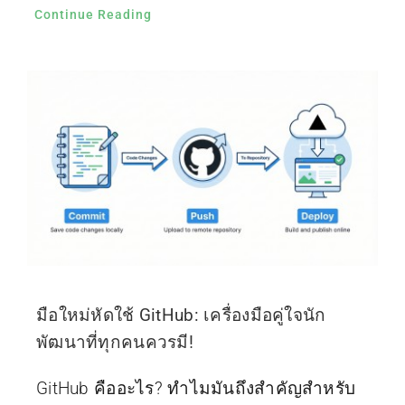
Continue Reading
มือใหม่หัดใช้ GitHub: เครื่องมือคู่ใจนัก
พัฒนาที่ทุกคนควรมี!
GitHub คืออะไร? ทำไมมันถึงสำคัญสำหรับ