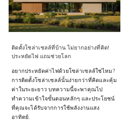
ติดตั้งโซล่าเซลล์ที่บ้าน ไม่ยากอย่างที่คิด!
ประหยัดไฟ แถมช่วยโลก
อยากประหยัดค่าไฟด้วยโซล่าเซลล์ใช่ไหม?
การติดตั้งโซล่าเซลล์นั้นง่ายกว่าที่คิดและคุ้ม
ค่าในระยะยาว บทความนี้จะพาคุณไป
ทำความเข้าใจขั้นตอนหลักๆ และประโยชน์
ที่คุณจะได้รับจากการใช้พลังงานแสง
อาทิตย์.