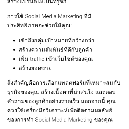
สร้างแบรนด์ให้เป็นที่รู้จัก
การใช้ Social Media Marketing ที่มี
ประสิทธิภาพจะช่วยให้คุณ:
เข้าถึงกลุ่มเป้าหมายที่กว้างกว่า
สร้างความสัมพันธ์ที่ดีกับลูกค้า
เพิ่ม traffic เข้าเว็บไซต์ของคุณ
สร้างยอดขาย
สิ่งสำคัญคือการเลือกแพลตฟอร์มที่เหมาะสมกับ
ธุรกิจของคุณ สร้างเนื้อหาที่น่าสนใจ และตอบ
คำถามของลูกค้าอย่างรวดเร็ว นอกจากนี้ คุณ
ควรใช้เครื่องมือวิเคราะห์เพื่อติดตามผลลัพธ์
ของการทำ Social Media Marketing ของคุณ