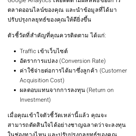
Google Analytics เพื่อติดตามผลลัพธ์ของการ
ตลาดออนไลน์ของคุณ และนำข้อมูลที่ได้มา
ปรับปรุงกลยุทธ์ของคุณให้ดียิ่งขึ้น
ตัวชี้วัดที่สำคัญที่คุณควรติดตาม ได้แก่:
Traffic เข้าเว็บไซต์
อัตราการแปลง (Conversion Rate)
ค่าใช้จ่ายต่อการได้มาซึ่งลูกค้า (Customer
Acquisition Cost)
ผลตอบแทนจากการลงทุน (Return on
Investment)
เมื่อคุณเข้าใจตัวชี้วัดเหล่านี้แล้ว คุณจะ
สามารถตัดสินใจได้อย่างชาญฉลาดว่าจะลงทุน
ในช่องทางไหน และปรับปรุงกลยุทธ์ของคุณ