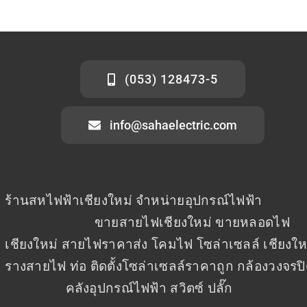
(053) 128473-5
info@sahaelectric.com
ร้านสหไฟฟ้าเชียงใหม่ จำหน่ายอุปกรณ์ไฟฟ้า
ร้าน
ไฟฟ้าเชียงใหม่
ขายสายไฟเชียงใหม่ ขายหลอดไฟ
เชียงใหม่ สายไฟราคาส่ง โคมไฟ โซล่าเซลล์ เชียงให
รางสายไฟ ท่อ ติดตั้งโซล่าเซลล์ราคาถูก กล้องวงจรป
คลังไฟฟ้า
คลังอุปกรณ์ไฟฟ้า สวิตซ์ ปลั๊ก