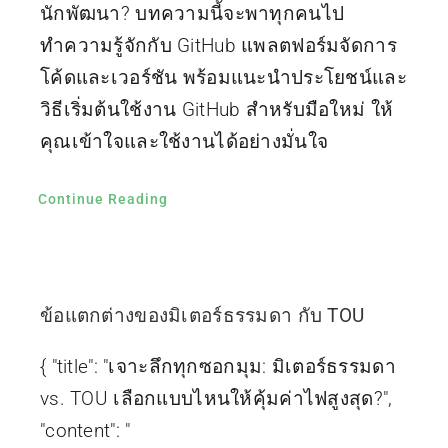
นักพัฒนา? บทความนี้จะพาทุกคนไป
ทำความรู้จักกับ GitHub แพลตฟอร์มจัดการ
โค้ดและเวอร์ชัน พร้อมแนะนำประโยชน์และ
วิธีเริ่มต้นใช้งาน GitHub สำหรับมือใหม่ ให้
คุณเข้าใจและใช้งานได้อย่างมั่นใจ
Continue Reading
ข้อแตกต่างของมิเตอร์ธรรมดา กับ TOU
{ "title": "เจาะลึกทุกซอกมุม: มิเตอร์ธรรมดา
vs. TOU เลือกแบบไหนให้คุ้มค่าไฟสูงสุด?",
"content": "