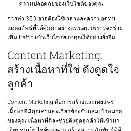
ความปลอดภัยของเว็บไซต์ของคุณ
การทำ SEO อาจต้องใช้เวลาและความอดทน
แต่ผลลัพธ์ที่ได้คุ้มค่าอย่างแน่นอน เพราะจะช่วย
เพิ่ม traffic เข้าเว็บไซต์ของคุณได้อย่างยั่งยืน
Content Marketing:
สร้างเนื้อหาที่ใช่ ดึงดูดใจ
ลูกค้า
Content Marketing คือการสร้างและเผยแพร่
เนื้อหาที่มีคุณค่าและเกี่ยวข้องกับกลุ่มเป้าหมาย
ของคุณ เนื้อหาที่ดีจะช่วยดึงดูดลูกค้าให้เข้ามา
เยี่ยมชมเว็บไซต์ของคุณ สร้างความสัมพันธ์ที่ดี