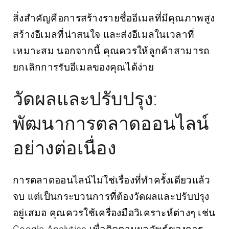
สิ่งสำคัญคือการสร้างรายชื่ออีเมลที่มีคุณภาพสูง
สร้างอีเมลที่น่าสนใจ และส่งอีเมลในเวลาที่
เหมาะสม นอกจากนี้ คุณควรให้ลูกค้าสามารถ
ยกเลิกการรับอีเมลของคุณได้ง่าย
วัดผลและปรับปรุง:
พัฒนาการตลาดออนไลน์
อย่างต่อเนื่อง
การตลาดออนไลน์ไม่ใช่เรื่องที่ทำครั้งเดียวแล้ว
จบ แต่เป็นกระบวนการที่ต้องวัดผลและปรับปรุง
อยู่เสมอ คุณควรใช้เครื่องมือวิเคราะห์ต่างๆ เช่น