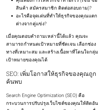
คุณต้องการให้พวกเขาทำอะไร (เช่น ซื้อ
สินค้า สมัครสมาชิก ติดต่อสอบถาม)?
อะไรคือจุดเด่นที่ทำให้ธุรกิจของคุณแตก
ต่างจากคู่แข่ง?
เมื่อคุณตอบคำถามเหล่านี้ได้แล้ว คุณจะ
สามารถกำหนดเป้าหมายที่ชัดเจน เลือกช่อง
ทางที่เหมาะสม และสร้างเนื้อหาที่โดนใจกลุ่ม
เป้าหมายของคุณได้
SEO: เพิ่มโอกาสให้ธุรกิจของคุณถูก
ค้นพบ
Search Engine Optimization (SEO) คือ
กระบวนการปรับปรุงเว็บไซต์ของคุณให้ติดอัน