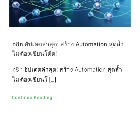
n8n อัปเดตล่าสุด: สร้าง Automation สุดล้ำ
ไม่ต้องเขียนโค้ด!
n8n อัปเดตล่าสุด: สร้าง Automation สุดล้ำ
ไม่ต้องเขียนโ […]
Continue Reading