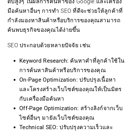
ดับสูงๆ ในผลการค้นหาของ Google และเครื่อง
มือค้นหาอื่นๆ การทำ SEO ที่ดีจะช่วยให้ลูกค้าที่
กำลังมองหาสินค้าหรือบริการของคุณสามารถ
ค้นพบธุรกิจของคุณได้ง่ายขึ้น
SEO ประกอบด้วยหลายปัจจัย เช่น:
Keyword Research:
ค้นหาคำที่ลูกค้าใช้ใน
การค้นหาสินค้าหรือบริการของคุณ
On-Page Optimization:
ปรับปรุงเนื้อหา
และโครงสร้างเว็บไซต์ของคุณให้เป็นมิตร
กับเครื่องมือค้นหา
Off-Page Optimization:
สร้างลิงก์จากเว็บ
ไซต์อื่นๆ มายังเว็บไซต์ของคุณ
Technical SEO:
ปรับปรุงความเร็วและ