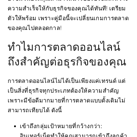
ความสำเร็จให้กับธุรกิจของคุณได้ทันที! เตรียม
ตัวให้พร้อม เพราะคู่มือนี้จะเปลี่ยนเกมการตลาด
ของคุณไปตลอดกาล!
ทำไมการตลาดออนไลน์
ถึงสำคัญต่อธุรกิจของคุณ
การตลาดออนไลน์ไม่ได้เป็นเพียงแค่เทรนด์ แต่
เป็นสิ่งที่ธุรกิจทุกประเภทต้องให้ความสำคัญ
เพราะมีข้อดีมากมายที่การตลาดแบบดั้งเดิมไม่
สามารถเทียบได้ ดังนี้
เข้าถึงกลุ่มเป้าหมายที่กว้างกว่า:
อินเทอร์เน็ตทำให้คุณสามารถเข้าถึงลูกค้า