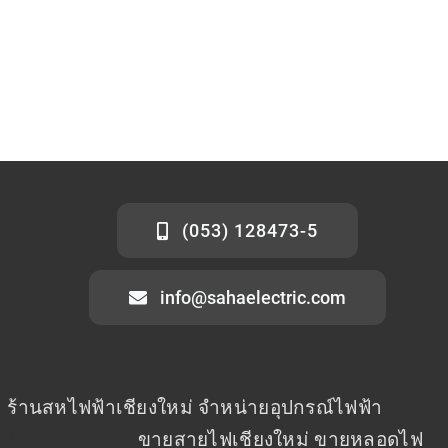
(053) 128473-5
info@sahaelectric.com
ร้านสหไฟฟ้าเชียงใหม่ จำหน่ายอุปกรณ์ไฟฟ้า
ร้าน
ไฟฟ้าเชียงใหม่
ขายสายไฟเชียงใหม่ ขายหลอดไฟ