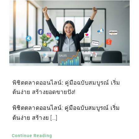
พิชิตตลาดออนไลน์: คู่มือฉบับสมบูรณ์ เริ่ม
ต้นง่าย สร้างยอดขายปัง!
พิชิตตลาดออนไลน์: คู่มือฉบับสมบูรณ์ เริ่ม
ต้นง่าย สร้างย […]
Continue Reading