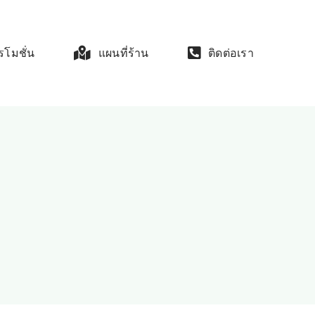
รโมชั่น
แผนที่ร้าน
ติดต่อเรา