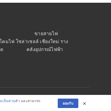
านไฟฟ้าเชียงใหม่
ขายสายไฟ
โคมไฟ โซล่าเซลล์ เชียงใหม่ ราง
ปิด
คลังไฟฟ้า
คลังอุปกรณ์ไฟฟ้า
เป็นส่วนตัว
และสามารถ
ยอมรับ