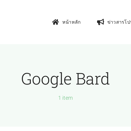
หน้าหลัก
ข่าวสารโป
Google Bard
1 item