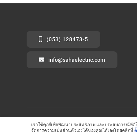
(053) 128473-5
info@sahaelectric.com
Copyright © 2018-2022 All rights reserved. • บริษัทสหไ
เราใช้คุกกี้เพื่อพัฒนาประสิทธิภาพ และประสบการณ์ที่
จัดการความเป็นส่วนตัวเองได้ของคุณได้เองโดยคลิกที่
ต