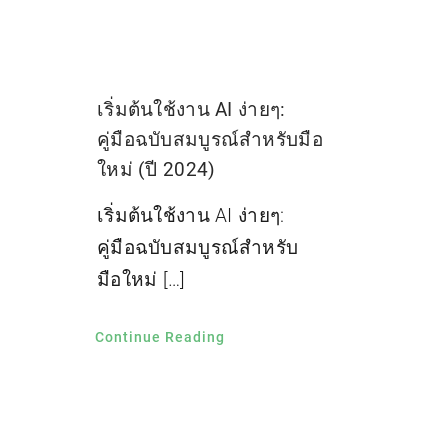
เริ่มต้นใช้งาน AI ง่ายๆ:
คู่มือฉบับสมบูรณ์สำหรับมือ
ใหม่ (ปี 2024)
เริ่มต้นใช้งาน AI ง่ายๆ:
คู่มือฉบับสมบูรณ์สำหรับ
มือใหม่ […]
Continue Reading